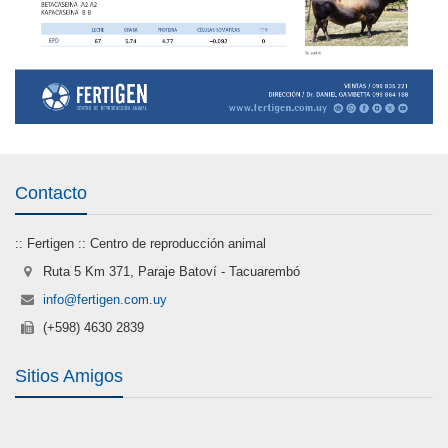
Contacto
:: Fertigen :: Centro de reproducción animal
Ruta 5 Km 371, Paraje Batoví - Tacuarembó
info@fertigen.com.uy
(+598) 4630 2839
Sitios Amigos