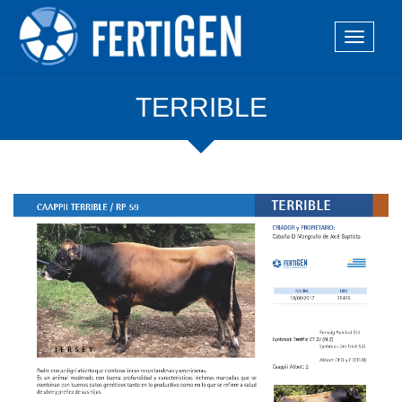
TERRIBLE