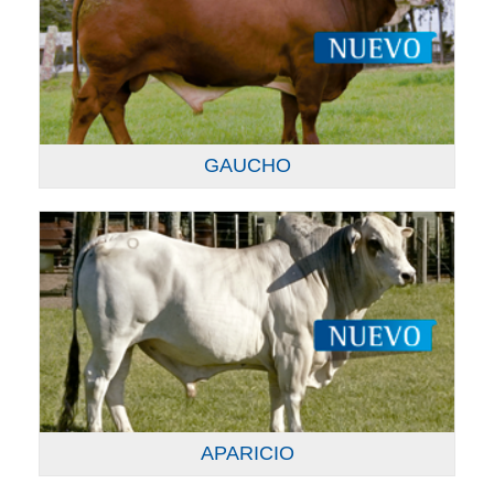
GAUCHO
APARICIO