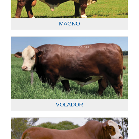
MAGNO
VOLADOR