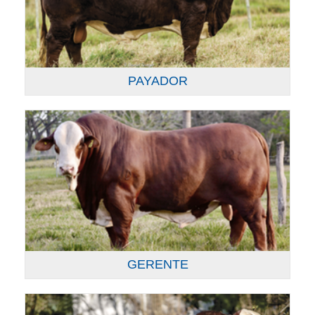
PAYADOR
GERENTE