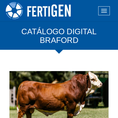
CATÁLOGO DIGITAL
BRAFORD