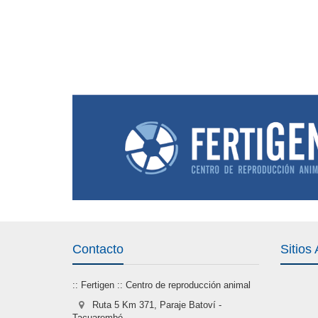
Contacto
Sitios
:: Fertigen :: Centro de reproducción animal
Ruta 5 Km 371, Paraje Batoví -
Tacuarembó