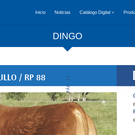
Inicio
Noticias
Catálogo Digital
Prod
DINGO